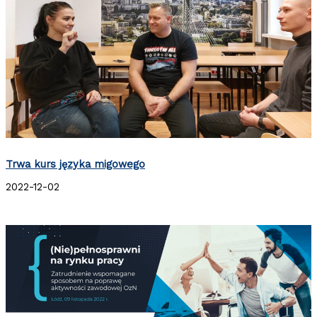
Trwa kurs języka migowego
2022-12-02