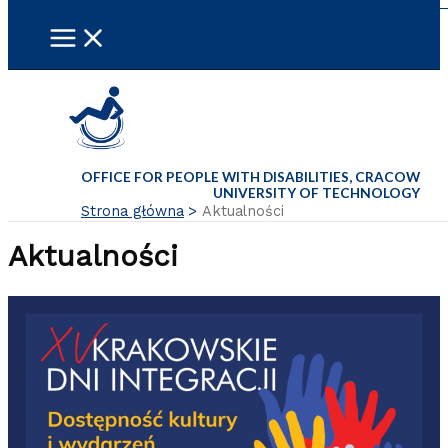
OFFICE FOR PEOPLE WITH DISABILITIES, CRACOW
UNIVERSITY OF TECHNOLOGY
Strona główna
Aktualności
Aktualności