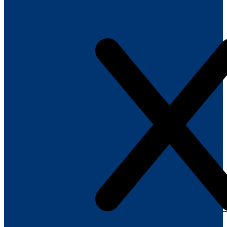
Zamknij