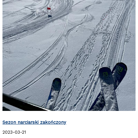
Sezon narciarski zakończony
2023-03-21