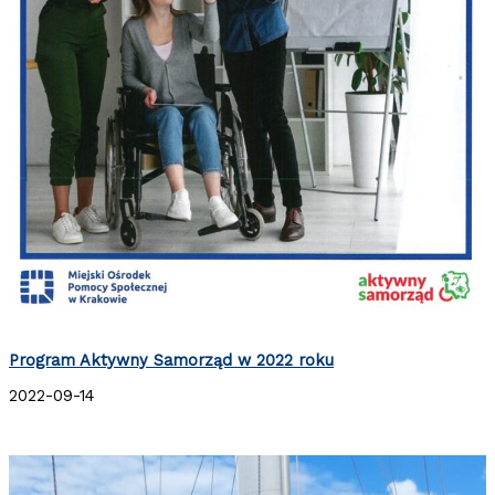
Program Aktywny Samorząd w 2022 roku
2022-09-14