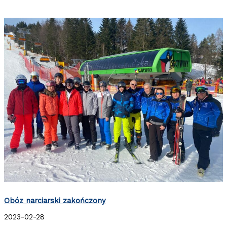
Obóz narciarski zakończony
2023-02-28