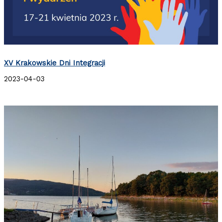
XV Krakowskie Dni Integracji
2023-04-03