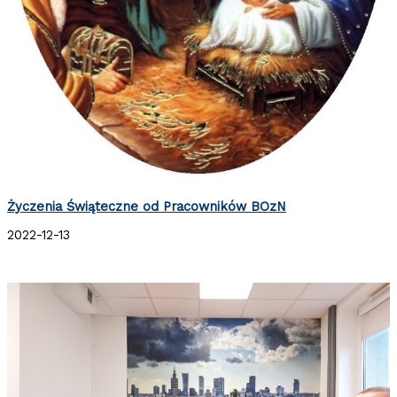
Życzenia Świąteczne od Pracowników BOzN
2022-12-13