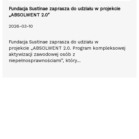
Fundacja Sustinae zaprasza do udziału w projekcie
„ABSOLWENT 2.0″
2026-03-10
Fundacja Sustinae zaprasza do udziału w
projekcie „ABSOLWENT 2.0. Program kompleksowej
aktywizacji zawodowej osób z
niepełnosprawnościami”, który...