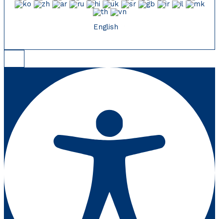
English