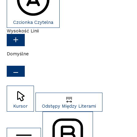
Czcionka Czytelna
Wysokość Linii
Domyślne
Kursor
Odstępy Między Literami