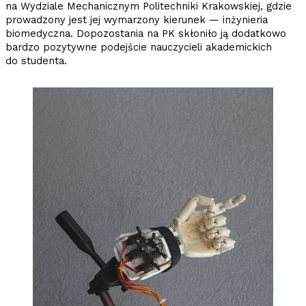
na Wydziale Mechanicznym Politechniki Krakowskiej, gdzie
prowadzony jest jej wymarzony kierunek — inżynieria
biomedyczna. Dopozostania na PK skłoniło ją dodatkowo
bardzo pozytywne podejście nauczycieli akademickich
do studenta.