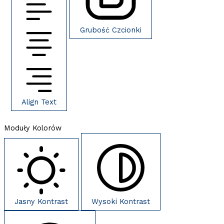
Grubość Czcionki
Align Text
Moduły Kolorów
Jasny Kontrast
Wysoki Kontrast