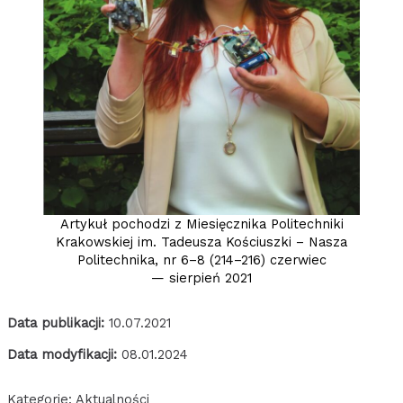
Artykuł pochodzi z Miesięcznika Politechniki
Krakowskiej im. Tadeusza Kościuszki – Nasza
Politechnika, nr 6–8 (214–216) czerwiec
— sierpień 2021
Data publikacji:
10.07.2021
Data modyfikacji:
08.01.2024
Kategorie:
Aktualności