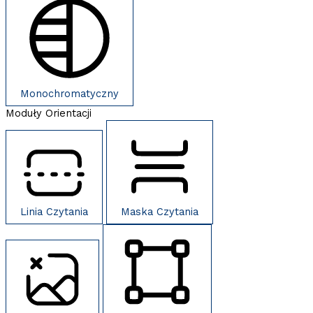
Monochromatyczny
Moduły Orientacji
Linia Czytania
Maska Czytania