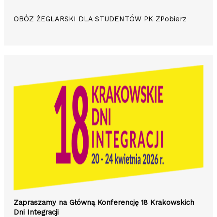
OBÓZ ŻEGLARSKI DLA STUDENTÓW PK ZPobierz
Zapraszamy na Główną Konferencję 18 Krakowskich
Dni Integracji