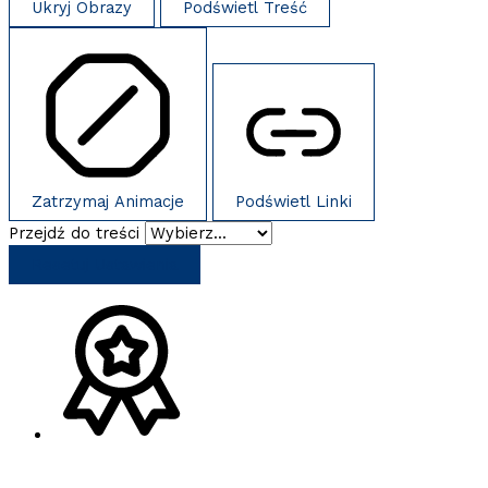
Ukryj Obrazy
Podświetl Treść
Zatrzymaj Animacje
Podświetl Linki
Przejdź do treści
Resetuj Ustawienia