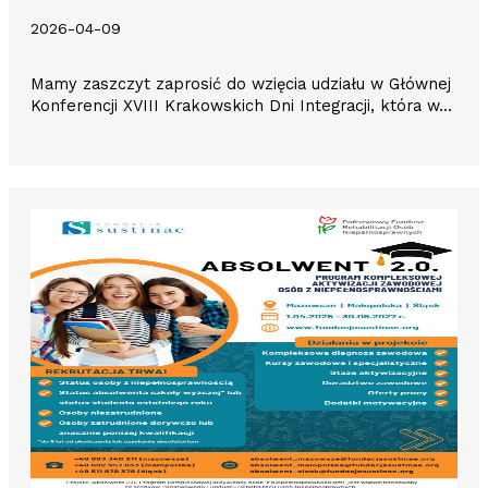
2026-04-09
Mamy zaszczyt zaprosić do wzięcia udziału w Głównej
Konferencji XVIII Krakowskich Dni Integracji, która w...