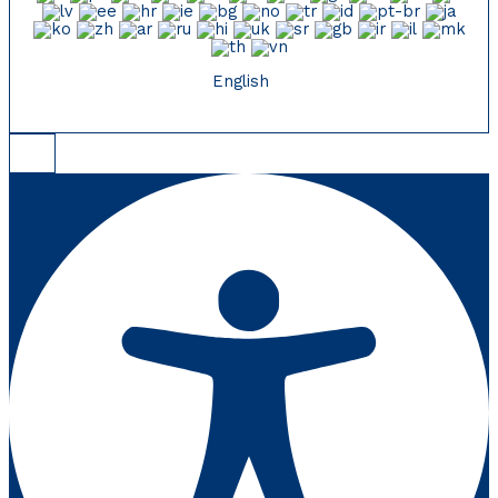
English