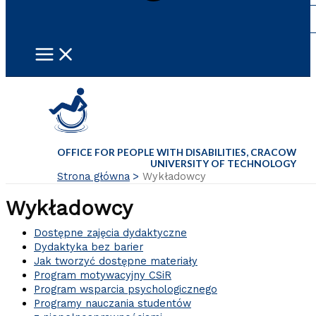
OFFICE FOR PEOPLE WITH DISABILITIES, CRACOW
UNIVERSITY OF TECHNOLOGY
Strona główna
Wykładowcy
Wykładowcy
Dostępne zajęcia dydaktyczne
Dydaktyka bez barier
Jak tworzyć dostępne materiały
Program motywacyjny CSiR
Program wsparcia psychologicznego
Programy nauczania studentów