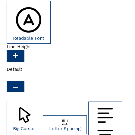
Readable Font
Line Height
Default
Big Cursor
Letter Spacing