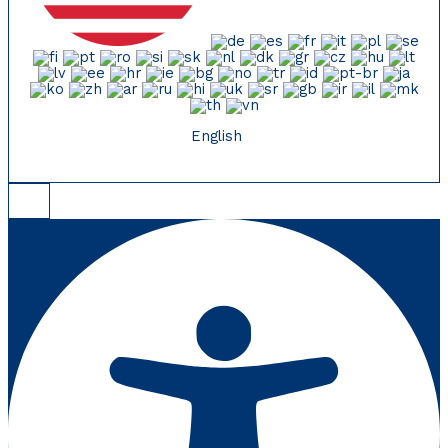
English