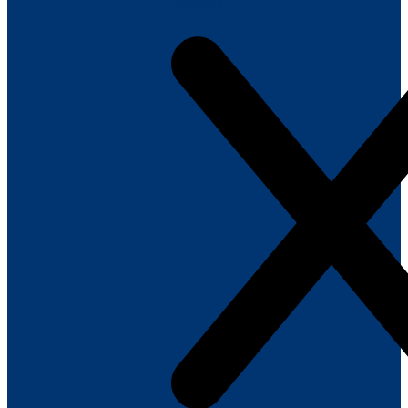
Zamknij