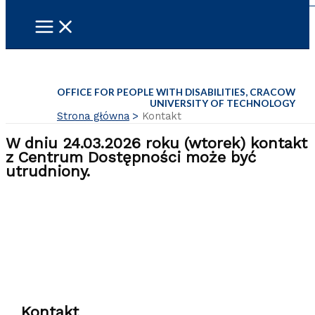
OFFICE FOR PEOPLE WITH DISABILITIES, CRACOW
UNIVERSITY OF TECHNOLOGY
Strona główna
Kontakt
W dniu 24.03.2026 roku (wtorek) kontakt
z Centrum Dostępności może być
utrudniony.
Kontakt