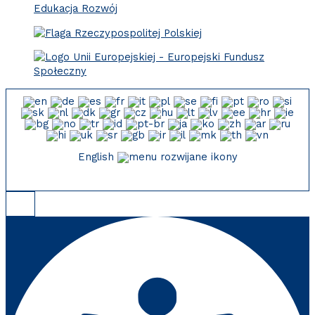
English