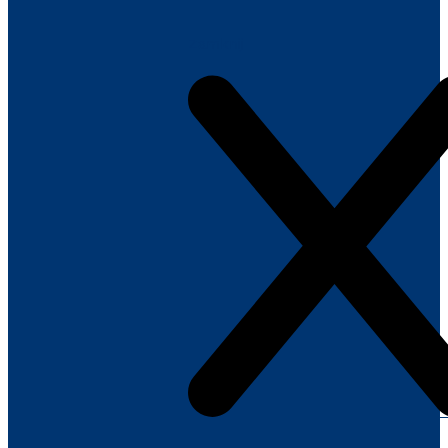
Zamknij