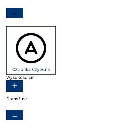
Czcionka Czytelna
Wysokość Linii
Domyślne