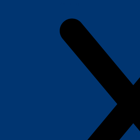
Zamknij