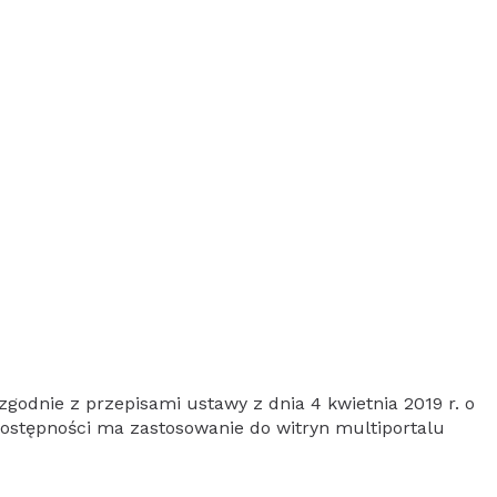
godnie z przepisami ustawy z dnia 4 kwietnia 2019 r. o
dostępności ma zastosowanie do witryn multiportalu