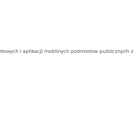
netowych i aplikacji mobilnych podmiotów publicznych z