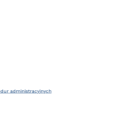
edur administracyjnych