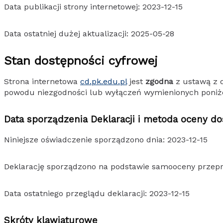
Data publikacji strony internetowej: 2023-12-15
Data ostatniej dużej aktualizacji: 2025-05-28
Stan dostępności cyfrowej
Strona internetowa
cd.pk.edu.pl
jest
zgodna
z ustawą z d
powodu niezgodności lub wyłączeń wymienionych poniże
Data sporządzenia Deklaracji i metoda oceny do
Niniejsze oświadczenie sporządzono dnia: 2023-12-15
Deklarację sporządzono na podstawie samooceny przepr
Data ostatniego przeglądu deklaracji: 2023-12-15
Skróty klawiaturowe